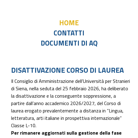
HOME
CONTATTI
DOCUMENTI DI AQ
DISATTIVAZIONE CORSO DI LAUREA
Il Consiglio di Amministrazione dell’Università per Stranieri
di Siena, nella seduta del 25 febbraio 2026, ha deliberato
la disattivazione e la conseguente soppressione, a
partire dall’anno accademico 2026/2027, del Corso di
laurea erogato prevalentemente a distanza in “Lingua,
letteratura, arti italiane in prospettiva internazionale”
Classe L-10.
Per rimanere aggiornati sulla gestione della fase