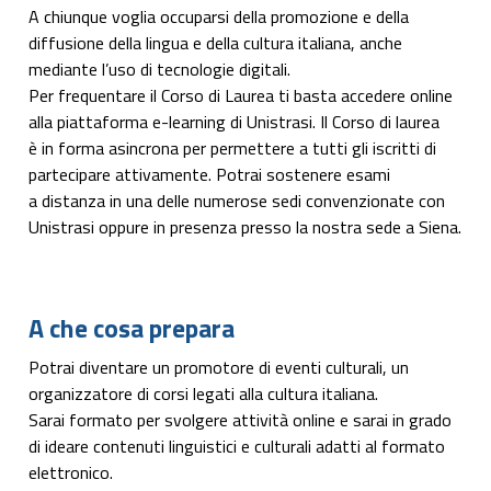
A chiunque voglia occuparsi della promozione e della
diffusione della lingua e della cultura italiana, anche
mediante l’uso di tecnologie digitali.
Per frequentare il Corso di Laurea ti basta accedere online
alla piattaforma e-learning di Unistrasi. Il Corso di laurea
è in forma asincrona per permettere a tutti gli iscritti di
partecipare attivamente. Potrai sostenere esami
a distanza in una delle numerose sedi convenzionate con
Unistrasi oppure in presenza presso la nostra sede a Siena.
A che cosa prepara
Potrai diventare un promotore di eventi culturali, un
organizzatore di corsi legati alla cultura italiana.
Sarai formato per svolgere attività online e sarai in grado
di ideare contenuti linguistici e culturali adatti al formato
elettronico.