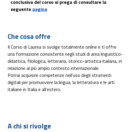
conclusiva del corso si prega di consultare la
seguente
pagina
Che cosa offre
Il Corso di Laurea si svolge totalmente online e ti offre
una formazione consistente negli studi di area linguistico-
didattica, filologica, letteraria, storico-artistica italiana, in
relazione al più ampio contesto internazionale.
Potrai acquisire competenze nell’uso degli strumenti
digitali per promuovere la lingua, la letteratura e le arti
italiane in Italia e all’estero.
A chi si rivolge