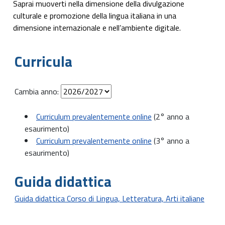
Saprai muoverti nella dimensione della divulgazione
culturale e promozione della lingua italiana in una
dimensione internazionale e nell’ambiente digitale.
Curricula
Cambia anno:
Curriculum prevalentemente online
(2° anno a
esaurimento)
Curriculum prevalentemente online
(3° anno a
esaurimento)
Guida didattica
Guida didattica Corso di Lingua, Letteratura, Arti italiane