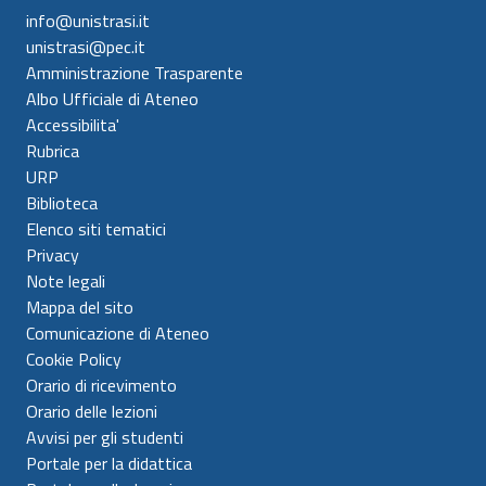
info@unistrasi.it
unistrasi@pec.it
Amministrazione Trasparente
Albo Ufficiale di Ateneo
Accessibilita'
Rubrica
URP
Biblioteca
Elenco siti tematici
Privacy
Note legali
Mappa del sito
Comunicazione di Ateneo
Cookie Policy
Orario di ricevimento
Orario delle lezioni
Avvisi per gli studenti
Portale per la didattica