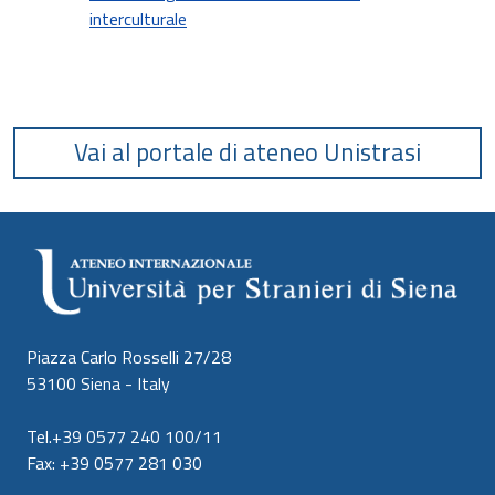
interculturale
Vai al portale di ateneo Unistrasi
Piazza Carlo Rosselli 27/28
53100 Siena - Italy
Tel.+39 0577 240 100/11
Fax: +39 0577 281 030