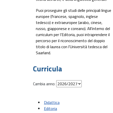
Puoi proseguire gli studi delle principali lingue
europee (francese, spagnolo, inglese
tedesco) e extraeuropee (arabo, cinese,
russo, giapponese e coreano). All’interno del
curriculum per l’Editoria, puoi intraprendere il
percorso per il riconoscimento del doppio
titolo di laurea con l’Università tedesca del
Saarland.
Curricula
Cambia anno:
Didattica
Editoria