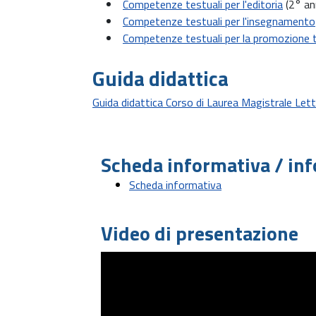
Competenze testuali per l'editoria
(2° an
Competenze testuali per l'insegnamento
Competenze testuali per la promozione t
Guida didattica
Guida didattica Corso di Laurea Magistrale Lette
Scheda informativa / inf
Scheda informativa
Video di presentazione