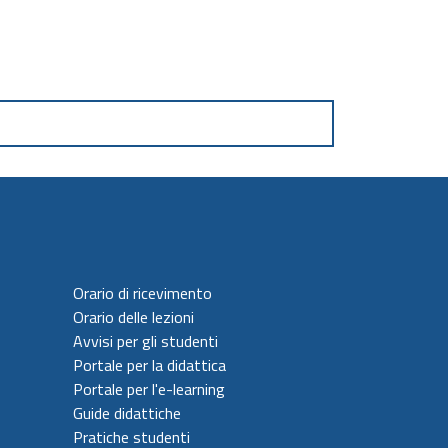
Orario di ricevimento
Orario delle lezioni
Avvisi per gli studenti
Portale per la didattica
Portale per l'e-learning
Guide didattiche
Pratiche studenti