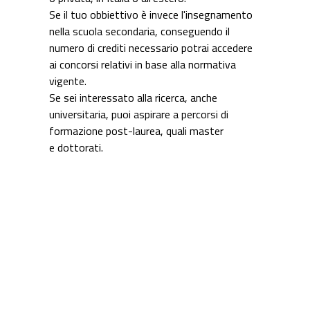
Se il tuo obbiettivo è invece l'insegnamento
nella scuola secondaria, conseguendo il
numero di crediti necessario potrai accedere
ai concorsi relativi in base alla normativa
vigente.
Se sei interessato alla ricerca, anche
universitaria, puoi aspirare a percorsi di
formazione post-laurea, quali master
e dottorati.