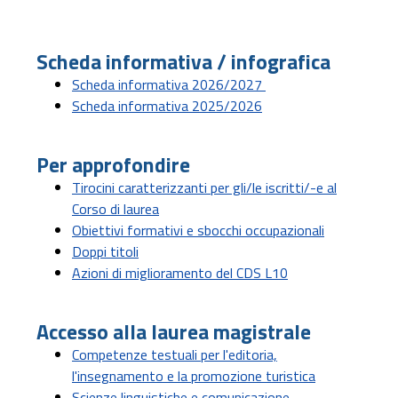
Scheda informativa / infografica
Scheda informativa 2026/2027
Scheda informativa 2025/2026
Per approfondire
Tirocini caratterizzanti per gli/le iscritti/-e al
Corso di laurea
Obiettivi formativi e sbocchi occupazionali
Doppi titoli
Azioni di miglioramento del CDS L10
Accesso alla laurea magistrale
Competenze testuali per l'editoria,
l'insegnamento e la promozione turistica
Scienze linguistiche e comunicazione