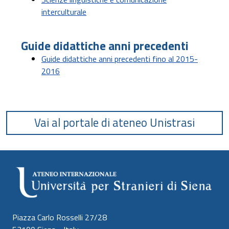
interculturale
Guide didattiche anni precedenti
Guide didattiche anni precedenti fino al 2015-
2016
Vai al portale di ateneo Unistrasi
Piazza Carlo Rosselli 27/28