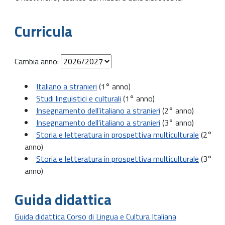
Curricula
Cambia anno:
Italiano a stranieri
(1° anno)
Studi linguistici e culturali
(1° anno)
Insegnamento dell'italiano a stranieri
(2° anno)
Insegnamento dell'italiano a stranieri
(3° anno)
Storia e letteratura in prospettiva multiculturale
(2°
anno)
Storia e letteratura in prospettiva multiculturale
(3°
anno)
Guida didattica
Guida didattica Corso di Lingua e Cultura Italiana