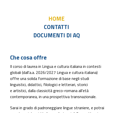
HOME
CONTATTI
DOCUMENTI DI AQ
Che cosa offre
Il corso di laurea in
Lingua e cultura italiana in contesti
globali (dall'a.a. 2026/2027 Lingua e cultura italiana)
offre una solida formazione di base negli studi
linguistici, didattici, filologici e letterari, storici
e artistici, dalla classicità greco-romana all’età
contemporanea, in una prospettiva transnazionale.
Sarai in grado di padroneggiare lingue straniere, e potrai