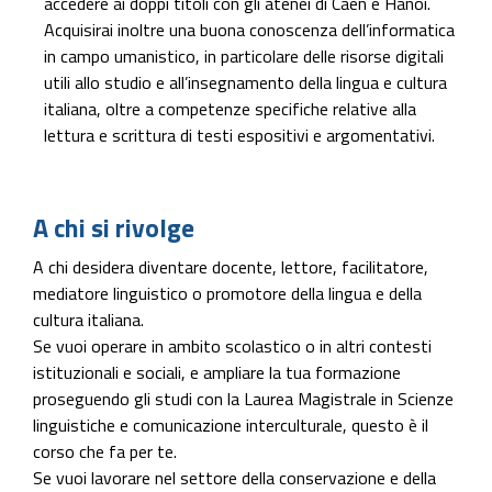
accedere ai doppi titoli con gli atenei di Caen e Hanoi.
Acquisirai inoltre una buona conoscenza dell’informatica
in campo umanistico, in particolare delle risorse digitali
utili allo studio e all’insegnamento della lingua e cultura
italiana, oltre a competenze specifiche relative alla
lettura e scrittura di testi espositivi e argomentativi.
A chi si rivolge
A chi desidera diventare docente, lettore, facilitatore,
mediatore linguistico o promotore della lingua e della
cultura italiana.
Se vuoi operare in ambito scolastico o in altri contesti
istituzionali e sociali, e ampliare la tua formazione
proseguendo gli studi con la Laurea Magistrale in Scienze
linguistiche e comunicazione interculturale, questo è il
corso che fa per te.
Se vuoi lavorare nel settore della conservazione e della