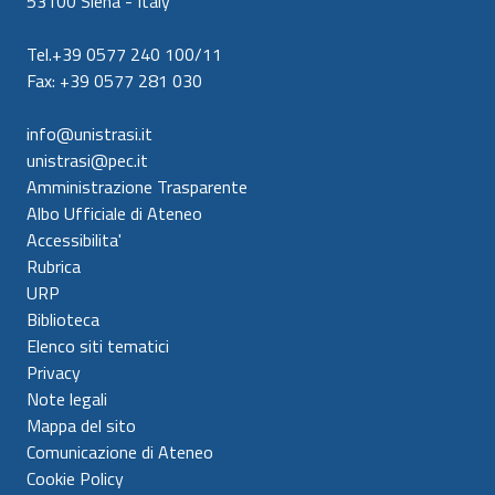
53100 Siena - Italy
Tel.+39 0577 240 100/11
Fax: +39 0577 281 030
info@unistrasi.it
unistrasi@pec.it
Amministrazione Trasparente
Albo Ufficiale di Ateneo
Accessibilita'
Rubrica
URP
Biblioteca
Elenco siti tematici
Privacy
Note legali
Mappa del sito
Comunicazione di Ateneo
Cookie Policy