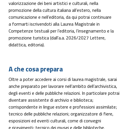
valorizzazione dei beni artistici e culturali, nella
promozione della cultura italiana all’estero, nella
comunicazione e nell’editoria, da qui potrai continuare
a formarti iscrivendoti alla Laurea Magistrale in
Competenze testuali per l’editoria, l’insegnamento e la
promozione turistica (dall'a.a. 2026/2027 Lettere,
didattica, editoria).
A che cosa prepara
Oltre a poter accedere ai corsi di laurea magistrale, sarai
anche preparato per lavorare nell’ambito dell’archivistica,
degli eventi e delle pubbliche relazioni. In particolare potrai
diventare assistente di archivio e biblioteca;
corrispondente in lingue estere e professioni assimilate;
tecnico delle pubbliche relazioni; organizzatore di fiere,
esposizioni ed eventi culturali, come di convegni
e ricevimenti; tecnico dei musei e delle biblioteche.