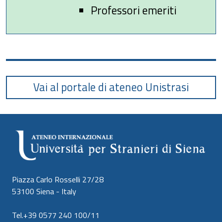
Professori emeriti
Vai al portale di ateneo Unistrasi
Piazza Carlo Rosselli 27/28
53100 Siena - Italy
Tel.+39 0577 240 100/11