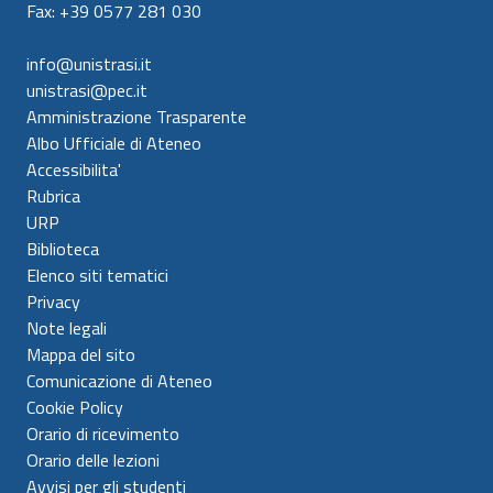
Fax: +39 0577 281 030
info@unistrasi.it
unistrasi@pec.it
Amministrazione Trasparente
Albo Ufficiale di Ateneo
Accessibilita'
Rubrica
URP
Biblioteca
Elenco siti tematici
Privacy
Note legali
Mappa del sito
Comunicazione di Ateneo
Cookie Policy
Orario di ricevimento
Orario delle lezioni
Avvisi per gli studenti