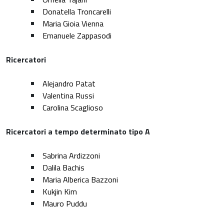
Donatella Troncarelli
Maria Gioia Vienna
Emanuele Zappasodi
Ricercatori
Alejandro Patat
Valentina Russi
Carolina Scaglioso
Ricercatori a tempo determinato tipo A
Sabrina Ardizzoni
Dalila Bachis
Maria Alberica Bazzoni
Kukjin Kim
Mauro Puddu