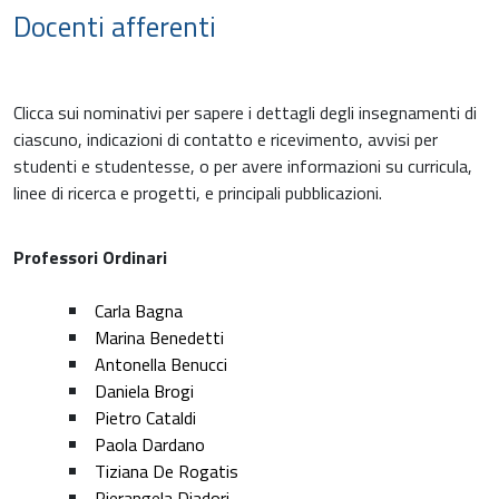
Docenti afferenti
Clicca sui nominativi per sapere i dettagli degli insegnamenti di
ciascuno, indicazioni di contatto e ricevimento, avvisi per
studenti e studentesse, o per avere informazioni su curricula,
linee di ricerca e progetti, e principali pubblicazioni.
Professori Ordinari
Carla Bagna
Marina Benedetti
Antonella Benucci
Daniela Brogi
Pietro Cataldi
Paola Dardano
Tiziana De Rogatis
Pierangela Diadori