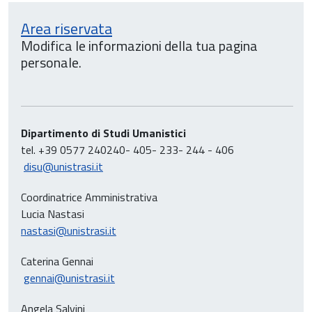
Area riservata
Modifica le informazioni della tua pagina
personale.
Dipartimento di Studi Umanistici
tel. +39 0577 240240- 405- 233- 244 - 406
disu@unistrasi.it
Coordinatrice Amministrativa
Lucia Nastasi
nastasi@unistrasi.it
Caterina Gennai
gennai@unistrasi.it
Angela Salvini