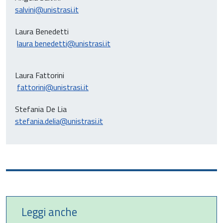
salvini@unistrasi.it
Laura Benedetti
laura benedetti@unistrasi.it
Laura Fattorini
fattorini@unistrasi.it
Stefania De Lia
stefania.delia@unistrasi.it
Leggi anche