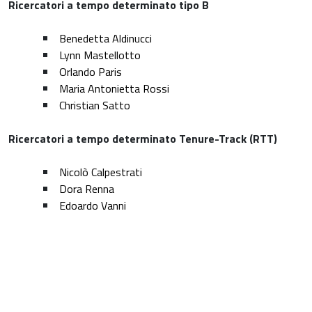
Ricercatori a tempo determinato tipo B
Benedetta Aldinucci
Lynn Mastellotto
Orlando Paris
Maria Antonietta Rossi
Christian Satto
Ricercatori a tempo determinato Tenure-Track (RTT)
Nicolò Calpestrati
Dora Renna
Edoardo Vanni