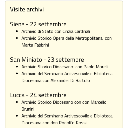
Visite archivi
Siena - 22 settembre
Archivio di Stato con Cinzia Cardinali
Archivio Storico Opera della Metropolitana con
Marta Fabbrini
San Miniato - 23 settembre
Archivio Storico Diocesano con Paolo Morelli
Archivio del Seminario Arcivescovile e Biblioteca
Diocesana con Alexander Di Bartolo
Lucca - 24 settembre
Archivio Storico Diocesano con don Marcello
Brunini
Archivio del Seminario Arcivescovile e Biblioteca
Diocesana con don Rodolfo Rossi