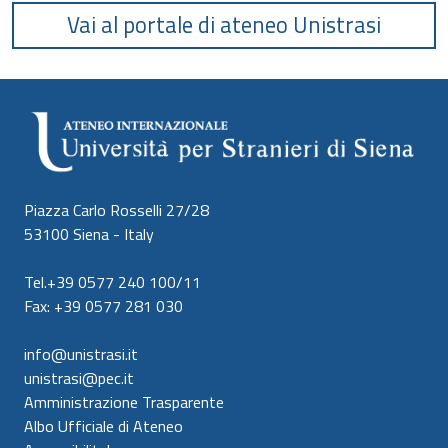
Vai al portale di ateneo Unistrasi
Piazza Carlo Rosselli 27/28
53100 Siena - Italy
Tel.+39 0577 240 100/11
Fax: +39 0577 281 030
info@unistrasi.it
unistrasi@pec.it
Amministrazione Trasparente
Albo Ufficiale di Ateneo