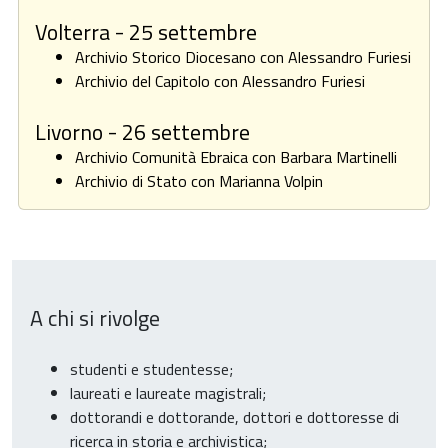
Volterra - 25 settembre
Archivio Storico Diocesano con Alessandro Furiesi
Archivio del Capitolo con Alessandro Furiesi
Livorno - 26 settembre
Archivio Comunità Ebraica con Barbara Martinelli
Archivio di Stato con Marianna Volpin
A chi si rivolge
studenti e studentesse;
laureati e laureate magistrali;
dottorandi e dottorande, dottori e dottoresse di
ricerca in storia e archivistica;