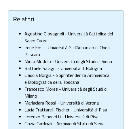
Relatori
Agostino Giovagnoli - Università Cattolica del
Sacro Cuore
Irene Fosi - Università G. d’Annunzio di Chieti-
Pescara
Mirco Modolo - Università degli Studi di Siena
Raffaele Savigni - Università di Bologna
Claudia Borgia - Soprintendenza Archivistica
e Bibliografica della Toscana
Francesco Mores - Università degli Studi di
Milano
Mariaclara Rossi - Università di Verona
Lucia Frattarelli Fischer - Università di Pisa
Lorenzo Benedetti - Università di Pisa
Cinzia Cardinali - Archivio di Stato di Siena