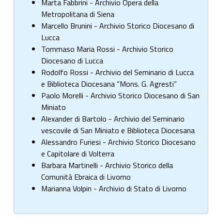
Marta Fabbrini - Archivio Opera della
Metropolitana di Siena
Marcello Brunini - Archivio Storico Diocesano di
Lucca
Tommaso Maria Rossi - Archivio Storico
Diocesano di Lucca
Rodolfo Rossi - Archivio del Seminario di Lucca
e Biblioteca Diocesana “Mons. G. Agresti”
Paolo Morelli - Archivio Storico Diocesano di San
Miniato
Alexander di Bartolo - Archivio del Seminario
vescovile di San Miniato e Biblioteca Diocesana
Alessandro Furiesi - Archivio Storico Diocesano
e Capitolare di Volterra
Barbara Martinelli - Archivio Storico della
Comunità Ebraica di Livorno
Marianna Volpin - Archivio di Stato di Livorno