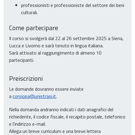
professionisti e professioniste del settore dei beni
culturali.
Come partecipare
Il corso si svolgerà dal 22 al 26 settembre 2025 a Siena,
Lucca e Livorno e sarà tenuto in lingua italiana.
Sarà attivato al raggiungimento di almeno 10
partecipanti.
Preiscrizioni
Le domande dovranno essere inviate
a
corsiopa@unistrasi.it
.
Nella domanda andranno indicati i dati anagrafici del
richiedente, il codice fiscale, il recapito postale, telefonico
e l'indirizzo e-mail.
Allega un breve curriculum e una breve lettera