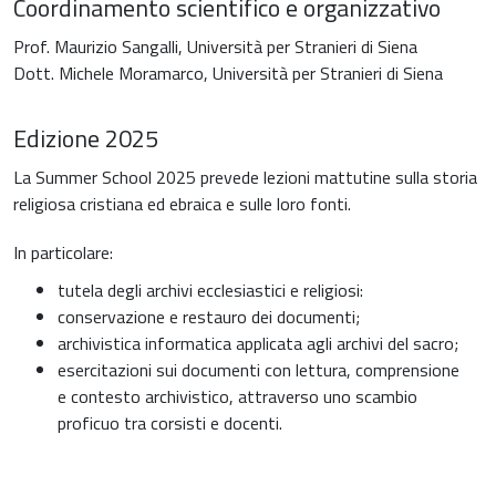
Coordinamento scientifico e organizzativo
Prof. Maurizio Sangalli, Università per Stranieri di Siena
Dott. Michele Moramarco, Università per Stranieri di Siena
Edizione 2025
La Summer School 2025 prevede lezioni mattutine sulla storia
religiosa cristiana ed ebraica e sulle loro fonti.
In particolare:
tutela degli archivi ecclesiastici e religiosi:
conservazione e restauro dei documenti;
archivistica informatica applicata agli archivi del sacro;
esercitazioni sui documenti con lettura, comprensione
e contesto archivistico, attraverso uno scambio
proficuo tra corsisti e docenti.