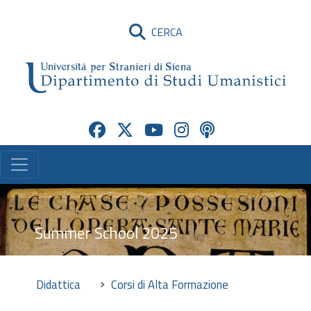
CERCA
Summer School 2025
Didattica
Corsi di Alta Formazione