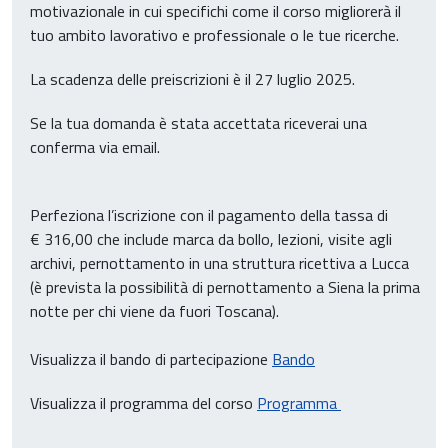
motivazionale in cui specifichi come il corso migliorerà il
tuo ambito lavorativo e professionale o le tue ricerche.
La scadenza delle preiscrizioni è il 27 luglio 2025.
Se la tua domanda è stata accettata riceverai una
conferma via email.
Perfeziona l’iscrizione con il pagamento della tassa di
€ 316,00 che include marca da bollo, lezioni, visite agli
archivi, pernottamento in una struttura ricettiva a Lucca
(è prevista la possibilità di pernottamento a Siena la prima
notte per chi viene da fuori Toscana).
Visualizza il bando di partecipazione
Bando
Visualizza il programma del corso
Programma