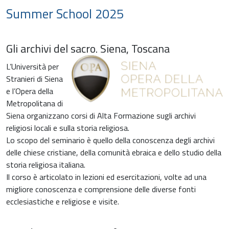
Summer School 2025
Gli archivi del sacro. Siena, Toscana
L’Università per
Stranieri di Siena
e l’Opera della
Metropolitana di
Siena organizzano corsi di Alta Formazione sugli archivi
religiosi locali e sulla storia religiosa.
Lo scopo del seminario è quello della conoscenza degli archivi
delle chiese cristiane, della comunità ebraica e dello studio della
storia religiosa italiana.
Il corso è articolato in lezioni ed esercitazioni, volte ad una
migliore conoscenza e comprensione delle diverse fonti
ecclesiastiche e religiose e visite.