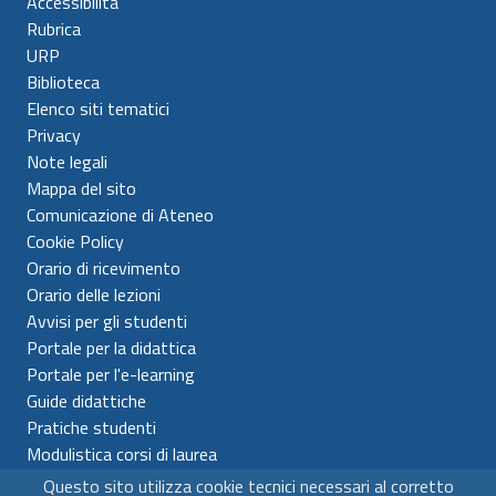
Accessibilita'
Rubrica
URP
Biblioteca
Elenco siti tematici
Privacy
Note legali
Mappa del sito
Comunicazione di Ateneo
Cookie Policy
Orario di ricevimento
Orario delle lezioni
Avvisi per gli studenti
Portale per la didattica
Portale per l'e-learning
Guide didattiche
Pratiche studenti
Modulistica corsi di laurea
Questo sito utilizza cookie tecnici necessari al corretto