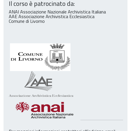
Il corso è patrocinato da:
ANAI Associazione Nazionale Archivistica Italiana
AAE Associazione Archivistica Ecclesiastica
Comune di Livorno