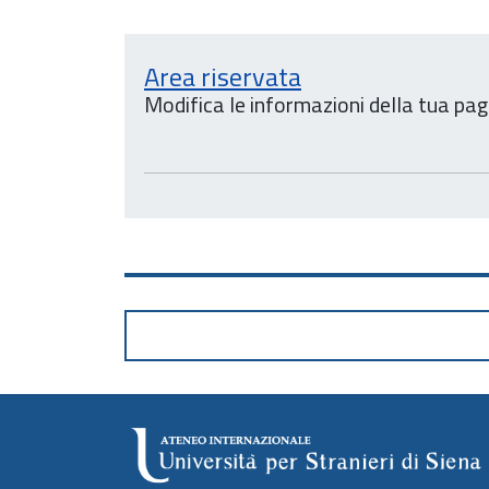
Area riservata
Modifica le informazioni della tua pag