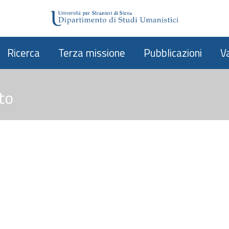
Ricerca
Terza missione
Pubblicazioni
V
to