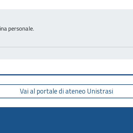
ina personale.
Vai al portale di ateneo Unistrasi