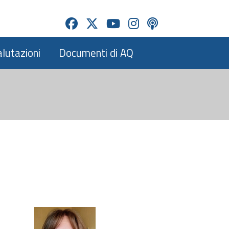
alutazioni
Documenti di AQ