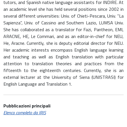
tutors, and Spanish native language assistants for INDIRE. At
an academic level she has held several positions since 2002 in
several different universities: Univ. of Chieti-Pescara, Univ. "La
Sapienza", Univ. of Cassino and Southern Lazio, LUMSA Univ.
She has collaborated as a translator for Fazi, Pantheon, EMI,
ARACNE, HE, Le Commari, and as an editor-in-chief for NEU,
He, Aracne. Currently, she is deputy editorial director for NEU.
Her academic interests encompass English language learning
and teaching as well as English translation with particular
attention to translation theories and practices from the
fifteenth to the eighteenth centuries. Currently, she is an
external lecturer at the University of Siena (UNISTRASI) for
English Language and Translation 1.
Pubblicazioni principali
Elenco completo da IRIS