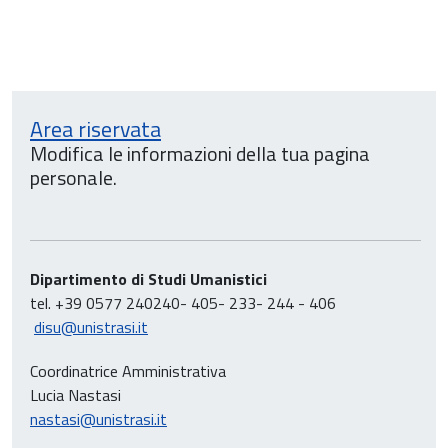
Area riservata
Modifica le informazioni della tua pagina
personale.
Dipartimento di Studi Umanistici
tel. +39 0577 240240- 405- 233- 244 - 406
disu@unistrasi.it
Coordinatrice Amministrativa
Lucia Nastasi
nastasi@unistrasi.it