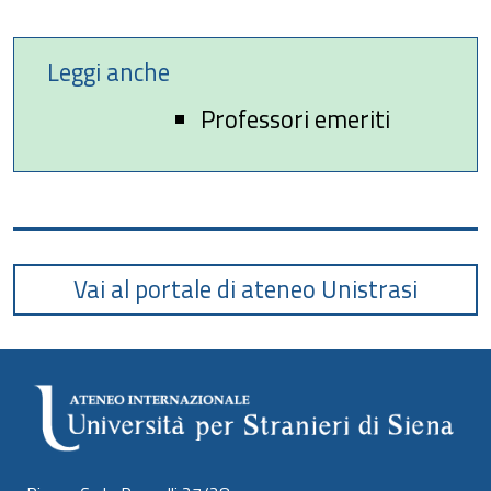
Leggi anche
Professori emeriti
Vai al portale di ateneo Unistrasi