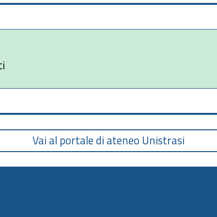
ti
Vai al portale di ateneo Unistrasi