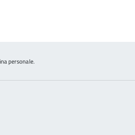
ina personale.