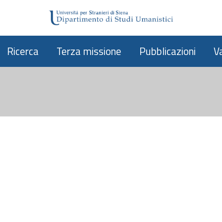
Ricerca
Terza missione
Pubblicazioni
V