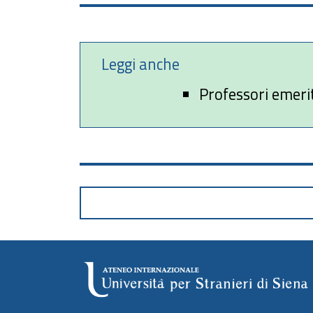
Leggi anche
Professori emeri