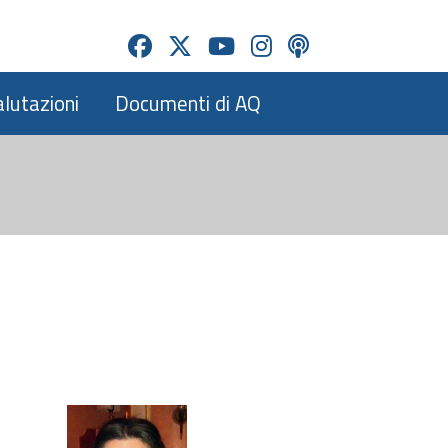
alutazioni
Documenti di AQ