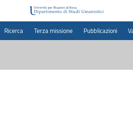
Ricerca
Terza missione
Pubblicazioni
V