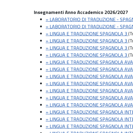
Insegnamenti Anno Accademico 2026/2027
» LABORATORIO DI TRADUZIONE - SPA
» LABORATORIO DI TRADUZIONE - SPA
» LINGUA E TRADUZIONE SPAGNOLA 3
(T
» LINGUA E TRADUZIONE SPAGNOLA 3
(T
» LINGUA E TRADUZIONE SPAGNOLA 3
(T
» LINGUA E TRADUZIONE SPAGNOLA 3
(T
» LINGUA E TRADUZIONE SPAGNOLA A
» LINGUA E TRADUZIONE SPAGNOLA A
» LINGUA E TRADUZIONE SPAGNOLA A
» LINGUA E TRADUZIONE SPAGNOLA A
» LINGUA E TRADUZIONE SPAGNOLA A
» LINGUA E TRADUZIONE SPAGNOLA A
» LINGUA E TRADUZIONE SPAGNOLA A
» LINGUA E TRADUZIONE SPAGNOLA IN
» LINGUA E TRADUZIONE SPAGNOLA IN
» LINGUA E TRADUZIONE SPAGNOLA IN