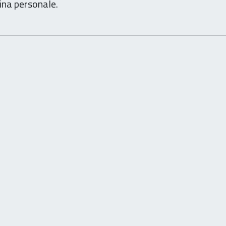
ina personale.