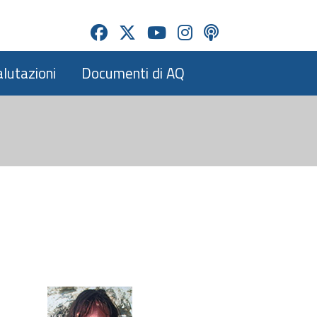
alutazioni
Documenti di AQ