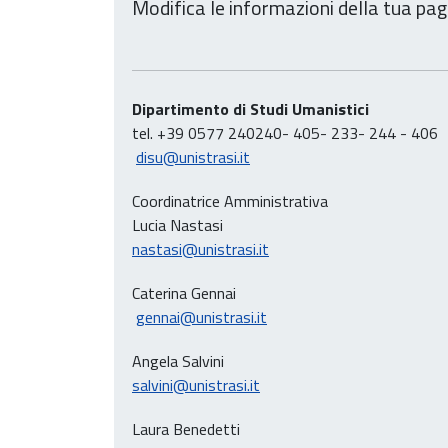
Modifica le informazioni della tua pag
Dipartimento di Studi Umanistici
tel. +39 0577 240240- 405- 233- 244 - 406
disu@unistrasi.it
Coordinatrice Amministrativa
Lucia Nastasi
nastasi@unistrasi.it
Caterina Gennai
gennai@unistrasi.it
Angela Salvini
salvini@unistrasi.it
Laura Benedetti