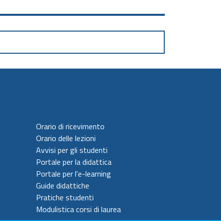
Orario di ricevimento
Orario delle lezioni
Avvisi per gli studenti
Portale per la didattica
Portale per l'e-learning
Guide didattiche
Pratiche studenti
Modulistica corsi di laurea