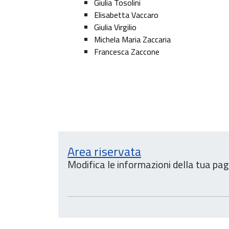
Giulia Tosolini
Elisabetta Vaccaro
Giulia Virgilio
Michela Maria Zaccaria
Francesca Zaccone
Area riservata
Modifica le informazioni della tua pag