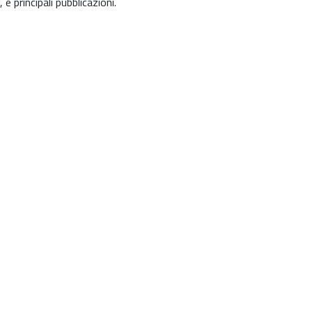
 e principali pubblicazioni.