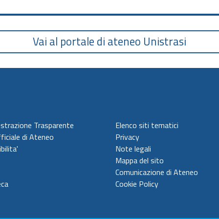
Vai al portale di ateneo Unistrasi
strazione Trasparente
Elenco siti tematici
ficiale di Ateneo
Privacy
bilita'
Note legali
Mappa del sito
Comunicazione di Ateneo
eca
Cookie Policy