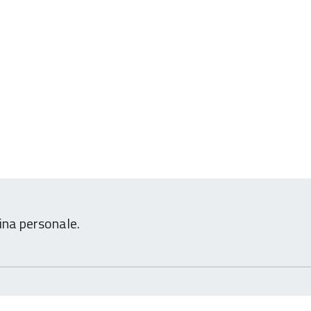
ina personale.